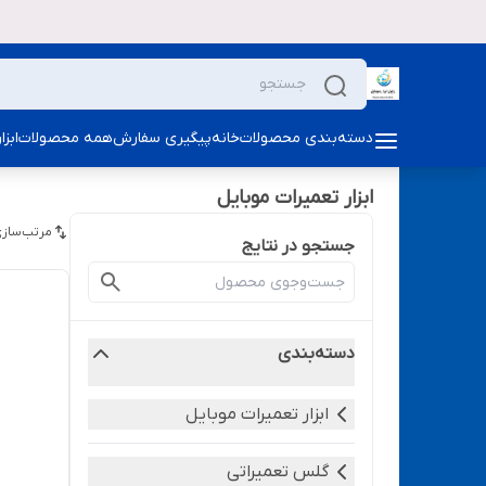
دسته‌بندی محصولات
خانه
پیگیری سفارش
همه محصولات
ابز
ابزار تعمیرات موبایل
مرتب‌سازی
جستجو در نتایج
دسته‌بندی
ابزار تعمیرات موبایل
گلس تعمیراتی