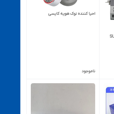
احیا کننده نوک هویه کایسی
ناموجود