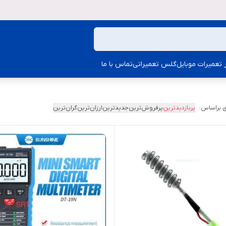
ار تعمیرات موبایل
گلس تعمیراتی
تماس با ما
 براساس:
پربازدیدترین
پرفروش‌ترین
جدیدترین
ارزان‌ترین
گران‌ترین