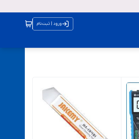
ورود | ثبت‌نام