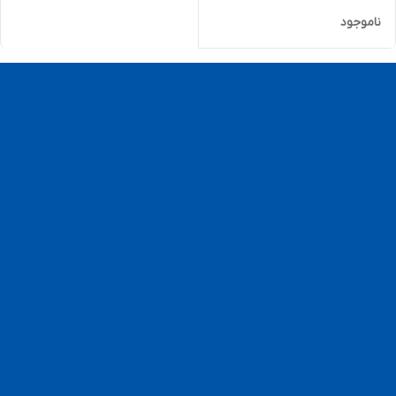
ناموجود