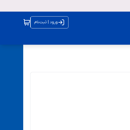
ورود | ثبت‌نام