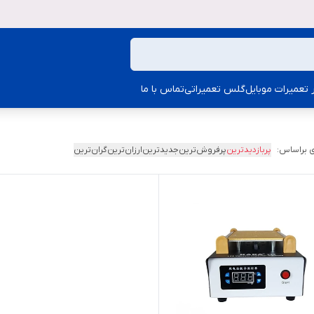
ار تعمیرات موبایل
گلس تعمیراتی
تماس با ما
 براساس:
پربازدیدترین
پرفروش‌ترین
جدیدترین
ارزان‌ترین
گران‌ترین