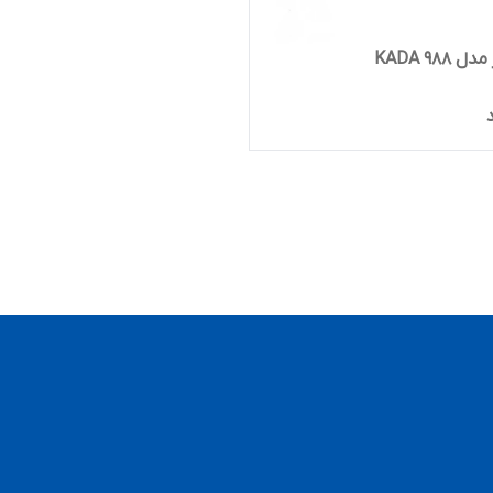
KADA 988