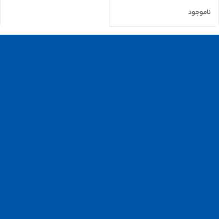
ناموجود