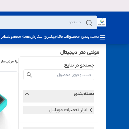
دسته‌بندی محصولات
خانه
پیگیری سفارش
همه محصولات
ابز
مولتی متر دیجیتال
مرتب‌سازی
جستجو در نتایج
دسته‌بندی
ابزار تعمیرات موبایل