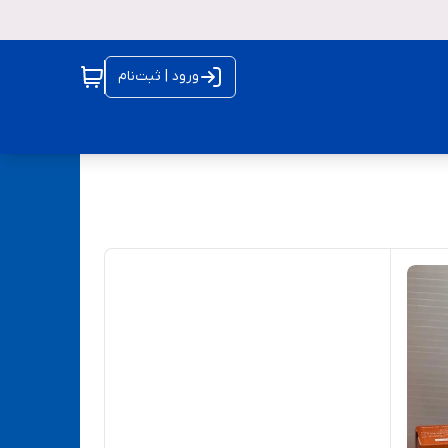
ورود | ثبت‌نام