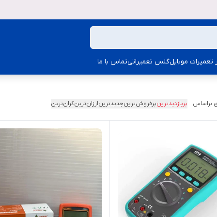
ار تعمیرات موبایل
گلس تعمیراتی
تماس با ما
 براساس:
پربازدیدترین
پرفروش‌ترین
جدیدترین
ارزان‌ترین
گران‌ترین