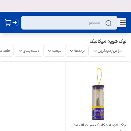
نوک هویه میکانیک
پربازدیدترین
برندها
قیمت
دسته‌بندی
فقط م
نوک هویه مکانیک سر صاف مدل