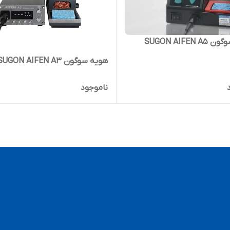
SUGON AIFEN
هویه سوگون SUGON AIFEN A3
ناموجود