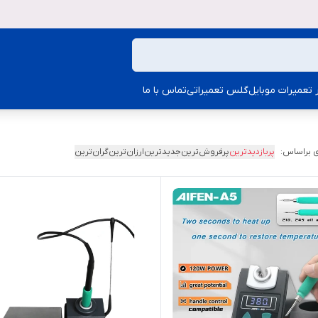
ار تعمیرات موبایل
گلس تعمیراتی
تماس با ما
 براساس:
پربازدیدترین
پرفروش‌ترین
جدیدترین
ارزان‌ترین
گران‌ترین