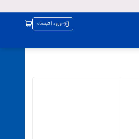
ورود | ثبت‌نام