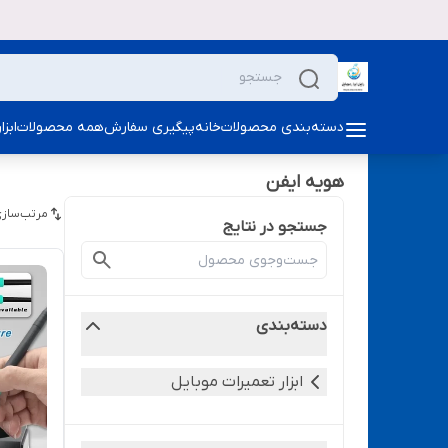
دسته‌بندی محصولات
خانه
پیگیری سفارش
همه محصولات
ابز
هویه ایفن
مرتب‌سازی
جستجو در نتایج
دسته‌بندی
ابزار تعمیرات موبایل