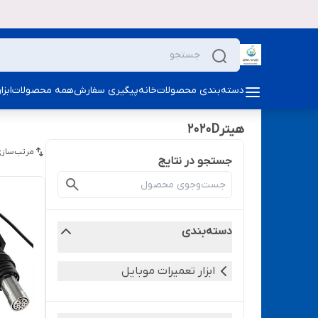
دسته‌بندی محصولات
خانه
پیگیری سفارش
همه محصولات
ابز
هیتر2020D
مرتب‌سازی
جستجو در نتایج
دسته‌بندی
ابزار تعمیرات موبایل