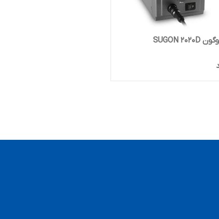
SUGON 202