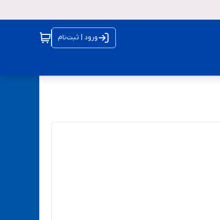
ورود | ثبت‌نام