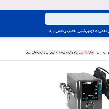
ار تعمیرات موبایل
گلس تعمیراتی
تماس با ما
 براساس:
پربازدیدترین
پرفروش‌ترین
جدیدترین
ارزان‌ترین
گران‌ترین