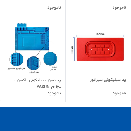
ناموجود
ناموجود
پد سیلیکونی سپراتور
پد نسوز سیلیکونی یاکسون
YAXUN yx-160
ناموجود
ناموجود