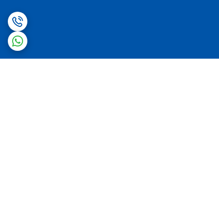
برگشت به بالا