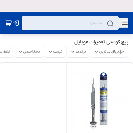
پیچ گوشتی تعمیرات موبایل
پربازدیدترین
برندها
قیمت
دسته‌بندی
فقط م