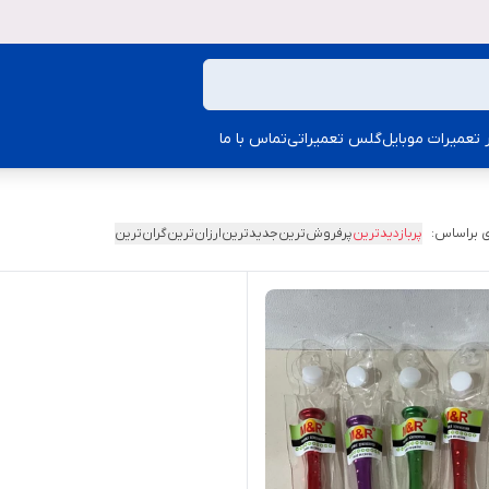
ار تعمیرات موبایل
گلس تعمیراتی
تماس با ما
 براساس:
پربازدیدترین
پرفروش‌ترین
جدیدترین
ارزان‌ترین
گران‌ترین