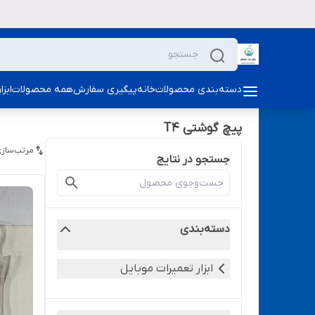
دسته‌بندی محصولات
خانه
پیگیری سفارش
همه محصولات
ابز
پیچ گوشتی T4
مرتب‌سازی
جستجو در نتایج
دسته‌بندی
ابزار تعمیرات موبایل