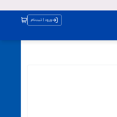
ورود | ثبت‌نام