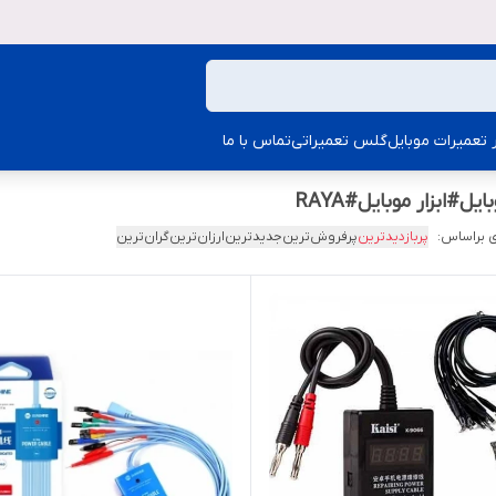
ار تعمیرات موبایل
گلس تعمیراتی
تماس با ما
#ابزار موبایل#RAYA
 براساس:
پربازدیدترین
پرفروش‌ترین
جدیدترین
ارزان‌ترین
گران‌ترین