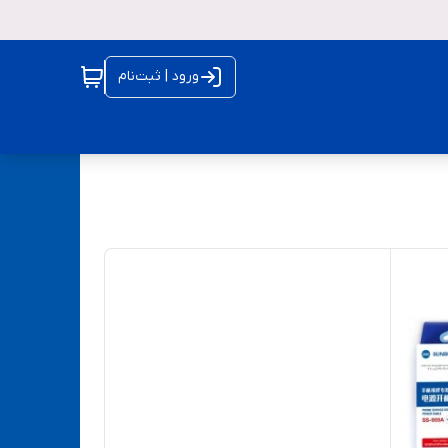
ورود | ثبت‌نام