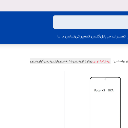
ار تعمیرات موبایل
گلس تعمیراتی
تماس با ما
 براساس:
پربازدیدترین
پرفروش‌ترین
جدیدترین
ارزان‌ترین
گران‌ترین