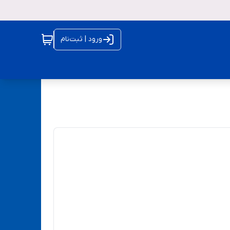
ورود | ثبت‌نام