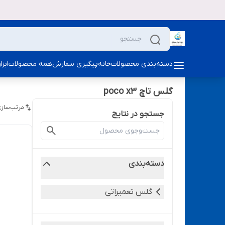
دسته‌بندی محصولات
خانه
پیگیری سفارش
همه محصولات
ابز
گلس تاچ poco x3
مرتب‌سازی
جستجو در نتایج
دسته‌بندی
گلس تعمیراتی