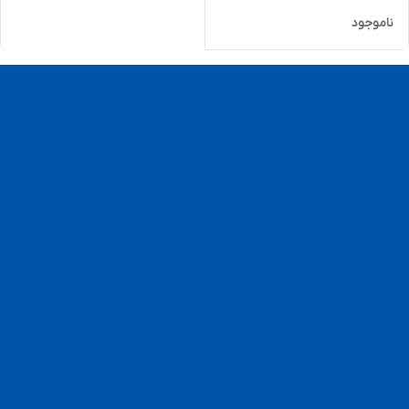
ناموجود