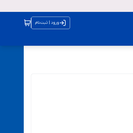
ورود | ثبت‌نام