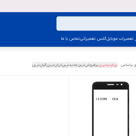
ار تعمیرات موبایل
گلس تعمیراتی
تماس با ما
 براساس:
پربازدیدترین
پرفروش‌ترین
جدیدترین
ارزان‌ترین
گران‌ترین