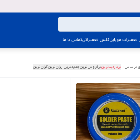
ار تعمیرات موبایل
گلس تعمیراتی
تماس با ما
 براساس:
پربازدیدترین
پرفروش‌ترین
جدیدترین
ارزان‌ترین
گران‌ترین