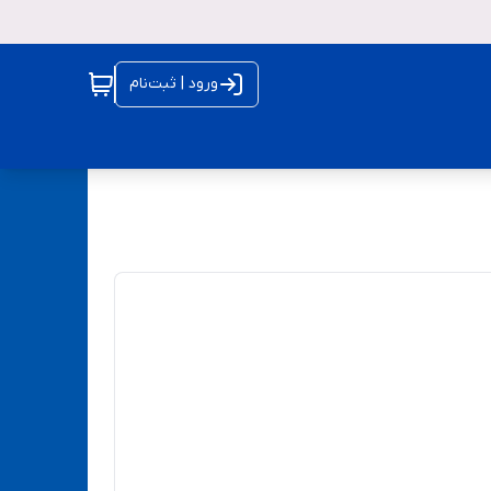
ورود | ثبت‌نام