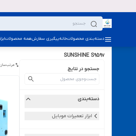
دسته‌بندی محصولات
خانه
پیگیری سفارش
همه محصولات
ابز
SUNSHINE S959v
مرتب‌سازی
جستجو در نتایج
دسته‌بندی
ابزار تعمیرات موبایل