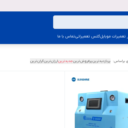
ار تعمیرات موبایل
گلس تعمیراتی
تماس با ما
 براساس:
پربازدیدترین
پرفروش‌ترین
جدیدترین
ارزان‌ترین
گران‌ترین