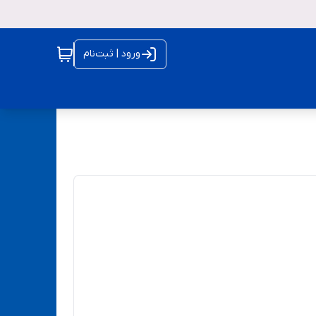
ورود | ثبت‌نام