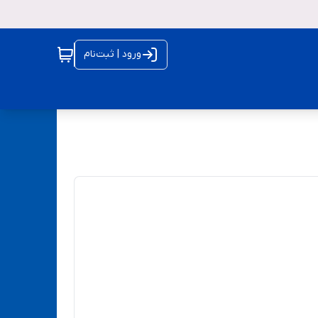
ورود | ثبت‌نام