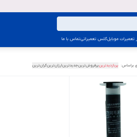
ار تعمیرات موبایل
گلس تعمیراتی
تماس با ما
 براساس:
پربازدیدترین
پرفروش‌ترین
جدیدترین
ارزان‌ترین
گران‌ترین