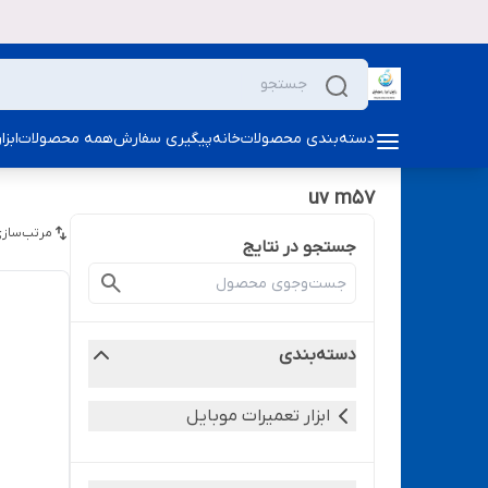
دسته‌بندی محصولات
خانه
پیگیری سفارش
همه محصولات
ابز
uv m57
مرتب‌سازی
جستجو در نتایج
دسته‌بندی
ابزار تعمیرات موبایل