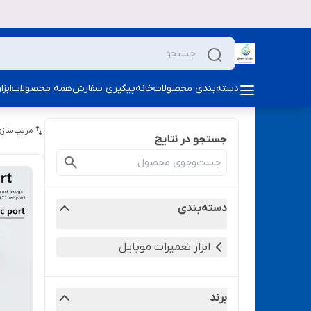
دسته‌بندی محصولات
خانه
پیگیری سفارش
همه محصولات
ابز
مرتب‌سازی
جستجو در نتایج
دسته‌بندی
ابزار تعمیرات موبایل
برند