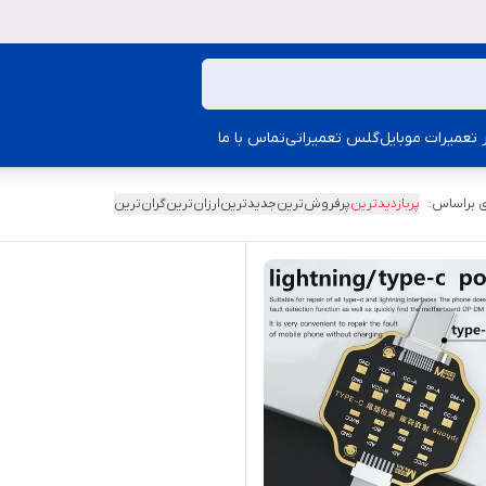
ار تعمیرات موبایل
گلس تعمیراتی
تماس با ما
 براساس:
پربازدیدترین
پرفروش‌ترین
جدیدترین
ارزان‌ترین
گران‌ترین