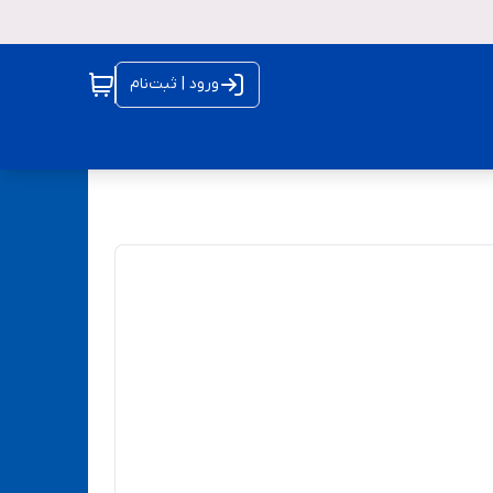
ورود | ثبت‌نام