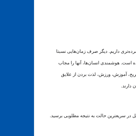
رده‏‌تری داریم. دیگر صرف زمان‌هایی نسبتا
ده است. هوشمندی انسان‌ها، آنها را مجاب
 تفریح، آموزش، ورزش، لذت بردن از علایق
 دارند.