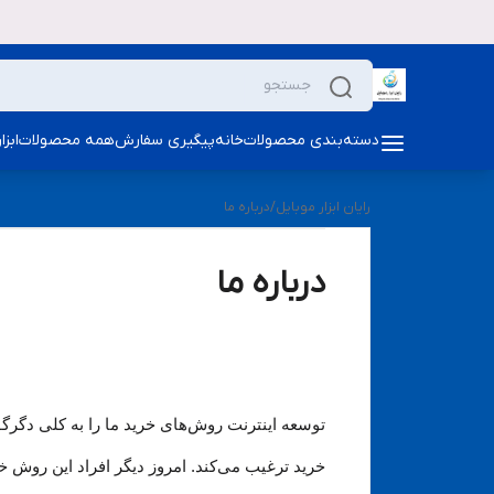
دسته‌بندی محصولات
خانه
پیگیری سفارش
همه محصولات
ابز
رایان ابزار موبایل
/
درباره ما
درباره ما
توسعه اینترنت روش‌های خرید ما را به کلی دگرگون
خرید ترغیب می‏‌کند. امروز دیگر افراد این روش خری