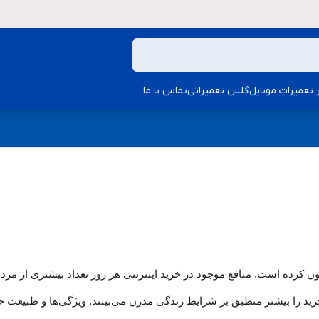
ار تعمیرات موبایل
گلس تعمیراتی
تماس با ما
 کرده است. منافع موجود در خرید اینترنتی هر روز تعداد بیشتری از مردم ر
د را بیشتر منطبق بر شرایط زندگی مدرن می‏‏‏‌بینند. ویژگی‏‏‏‌ها و طبیعت خ