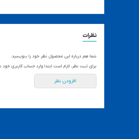
نظرات
شما هم درباره این محصول نظر خود را بنویسید.
برای ثبت نظر، لازم است ابتدا وارد حساب کاربری خود ش
افزودن نظر