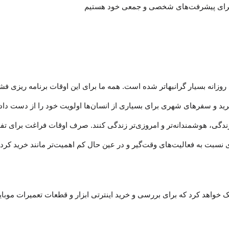
برای پیشرفت‏‏‌های شخصی و جمعی خود هستیم
روزانه بسیار گرانبها‌تر شده است. همه ما برای این اوقات برنامه ریزی فش
 خرید و سفرهای شهری برای بسیاری از انسان‌ها اولویت خود را از دست دا
مد زندگی، هوشمندانه‏‌تر و امروزی‏‌تر زندگی کنند. صرف اوقات فراغت برای
ت به فعالیت‌‏‏‏های وقت‌گیر و در عین حال کم اهمیت‏‏‏‌تر مانند خرید کردن