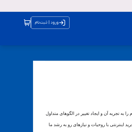
ورود | ثبت‌نام
ا به تجربه آن و ایجاد تغییر در الگوهای متداول
رید اینترنتی با روحیات و نیازهای رو به رشد ما