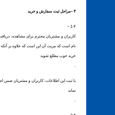
۴
–
مراحل ثبت سفارش و خرید
–
1-۴
کاربران و مشتریان محترم برای مشاهده، دریافت
نام است که مزیت آن این است که علاوه بر آنکه د
خرید خوب مطلع شوید
.
با ثبت این اطلاعات، کاربران و مشتریان ضمن اط
نماید
.