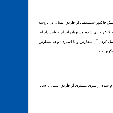
پیش فاکتور سیستمی از طریق ایمیل، در پروسه
الا خریداری شده مشتریان انجام خواهد داد اما
کنسل کردن آن سفارش و یا استرداد وجه سفارش
گزین کند
 ۲۴ الی ۴۸ ساعت کاری به حساب مشتری (اعلام شده از سوی مشتری از طریق ایمیل یا سایر