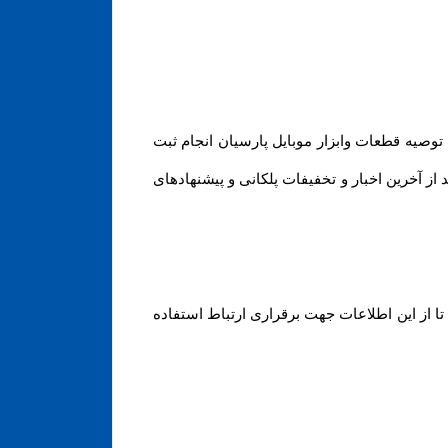
وصیه قطعات وابزار موبایل پارسیان انجام ثبت
از آخرین اخبار و تخفیفات پلکانی و پیشنهادهای
ا از این اطلاعات جهت برقراری ارتباط استفاده