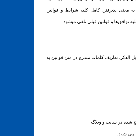
 به معنی پذیرفتن کامل کلیه شرایط و قوانین
یه توافق‏‌ها و قوانین قبلی تلقی میشود
 الذکر، تعاریف کلمات مندرج در متن قوانین به
 شده در سایت و وبلاگ
ی می شود
.