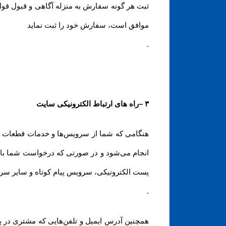
ثبت هر گونه سفارش به منزله آگاهی و قبول قوا
موافق است، سفارش خود را ثبت نماید
.
۳
–
راه های ارتباط الکترونیکی سایت
هنگامی که شما از سرویس‌‏ها و خدمات قطعات وابز
انجام می‏‌شود و در صورتی که درخواست شما با ر
پست الکترونیکی، سرویس پیام کوتاه و سایر سر
.
همچنین آدرس ایمیل و تلفن‌هایی که مشتری در پ