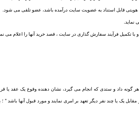
ویتی قابل استناد به عضویت سایت درآمده باشد، عضو تلقی می شود
.
 نماید
.
 با تکمیل فرآیند سفارش گذاری در سایت ، قصد خرید آنها را اعلام می نما
مقابل یک یا چند نفر دیگر تعهد بر امری نمایند و مورد قبول آنها باشد ” 