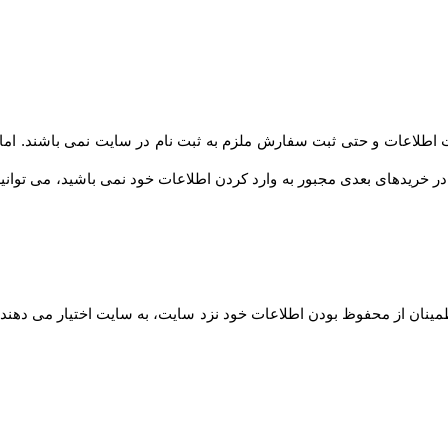
 اطلاعات و حتی ثبت سفارش ملزم به ثبت نام در سایت نمی باشند. اما ت
ر خریدهای بعدی مجبور به وارد کردن اطلاعات خود نمی باشید، می توانید 
مینان از محفوظ بودن اطلاعات خود نزد سایت، به سایت اختیار می دهند ت