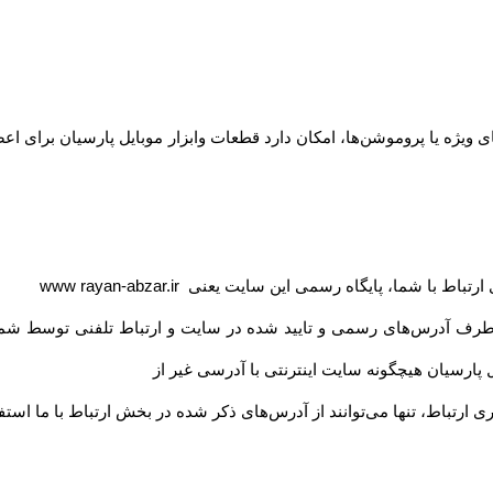
ویژه یا پروموشن‌ها، امکان دارد قطعات وابزار موبایل پارسیان برای اعض
ی ارتباط با شما، پایگاه رسمی این سایت یعنی
www rayan-abzar.ir
 طرف آدرس‏‌های رسمی و تایید شده در سایت و ارتباط تلفنی توسط شما
 پارسیان هیچگونه سایت اینترنتی با آدرسی غیر از
ی ارتباط، تنها می‏‌توانند از آدرس‌‏های ذکر شده در بخش ارتباط با ما استف