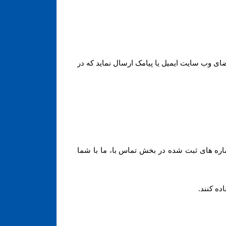
ای وب سایت ایمیل یا پیامک ارسال نماید که در
ره های ثبت شده در بخش تماس با، ما با شما
اده کنند
.