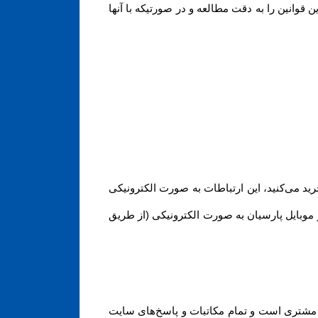
انین را به دقت مطالعه و در صورتیکه با آنها
ید می‏‌کنید، این ارتباطات به صورت الکترونیکی
 موبایل پارسیان به صورت الکترونیکی (از طریق
د مشتری است و تمام مکاتبات و پاسخ‌های سایت