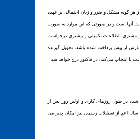
هر گونه مشکل و ضرر و زیان احتمالی بر عهده
ت آنها است و در صورتی که این موارد به صورت
ز مشتری، اطلاعات تکمیلی و بیشتری درخواست
فارش از پیش پرداخت شده باشد، تحویل گیرنده
ت یا انتخاب می‌کند، در فاکتور درج خواهد شد
 شده در طول روزهای کاری و اولین روز پس از
 سال اعم از تعطیلات رسمی نیز امکان پذیر می