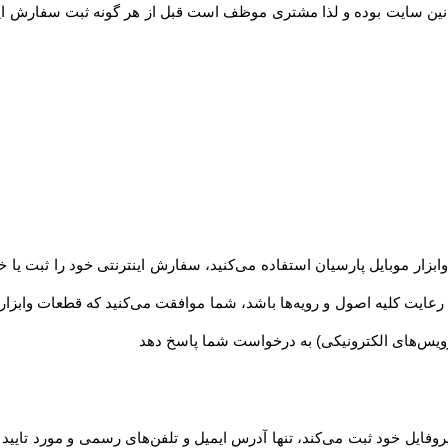
نین سایت بوده و لذا مشتری موظف است قبل از هر گونه ثبت سفارش این قو
ار موبایل پارسیان استفاده می‏‌کنید، سفارش اینترنتی خود را ثبت یا خر
عایت کلیه اصول و رویه‏‌ها باشد، شما موافقت می‌‏کنید که قطعات وابزار
ویس‌های الکترونیکی) به درخواست شما پاسخ دهد
روفایل خود ثبت می‌کند، تنها آدرس ایمیل و تلفن‌های رسمی و مورد تایی