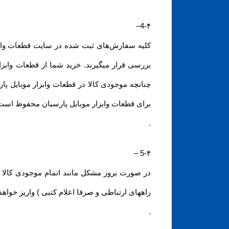
–
4-۴
کلیه سفارش‌‏های ثبت شده در سایت قطعات وابز
بررسی قرار میگیرند. خرید شما از قطعات وابزار
چنانچه موجودی کالا در قطعات وابزار موبایل 
برای قطعات وابزار موبایل پارسیان محفوظ است و
.
–
5-۴
راههای ارتباطی و صرفا اعلام کتبی ) واریز خواه
.