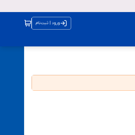
ورود | ثبت‌نام