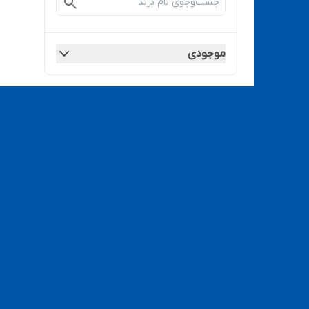
موجودی