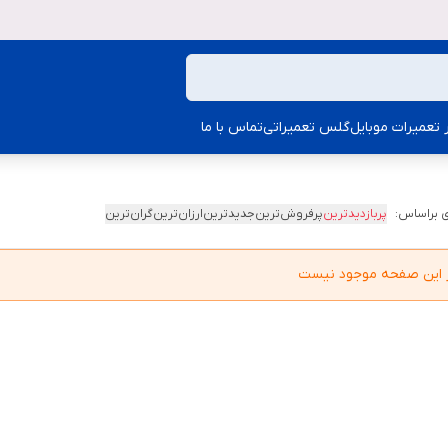
ار تعمیرات موبایل
گلس تعمیراتی
تماس با ما
 براساس:
پربازدیدترین
پرفروش‌ترین
جدیدترین
ارزان‌ترین
گران‌ترین
در این صفحه موجود نیست