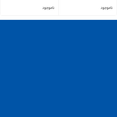
ناموجود
ناموجود