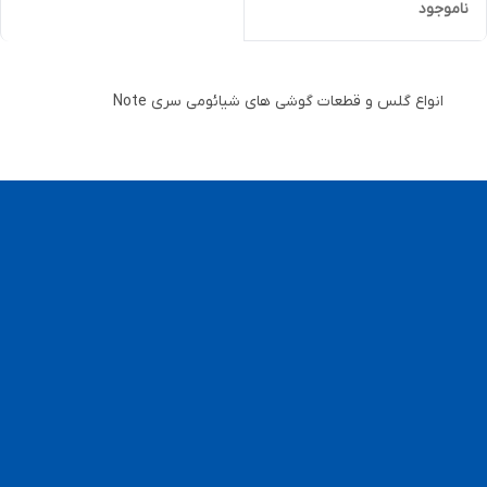
ناموجود
انواع گلس و قطعات گوشی های شیائومی سری Note