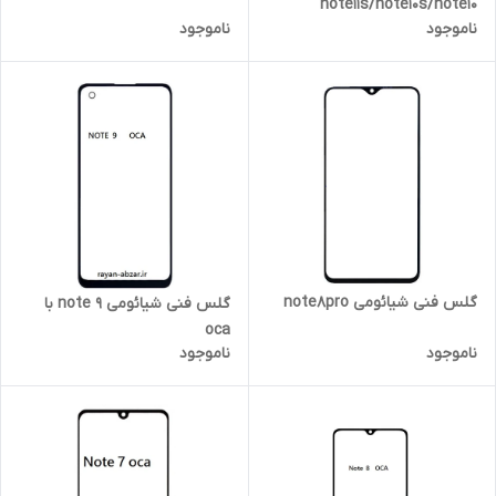
note11s/note10s/note10
ناموجود
ناموجود
4g/m4pro 4g
گلس فنی شیائومی note8pro
گلس فنی شیائومی note 9 با
oca
ناموجود
ناموجود