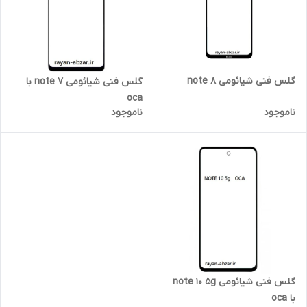
گلس فنی شیائومی note 8
گلس فنی شیائومی note 7 با
oca
ناموجود
ناموجود
گلس فنی شیائومی note 10 5g
با oca