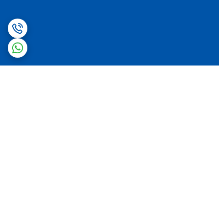
برگشت به بالا