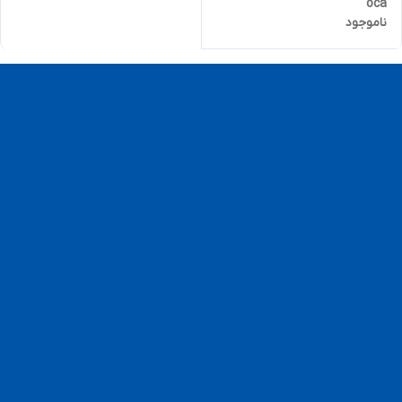
oca
ناموجود