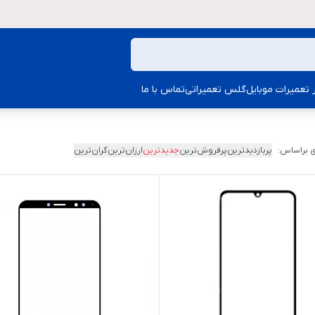
ار تعمیرات موبایل
گلس تعمیراتی
تماس با ما
 براساس:
پربازدیدترین
پرفروش‌ترین
جدیدترین
ارزان‌ترین
گران‌ترین