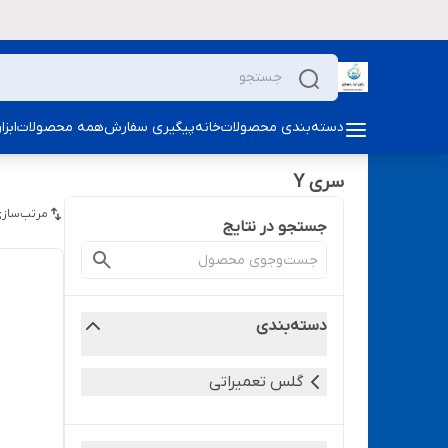
دسته‌بندی محصولات
خانه
پیگیری سفارش
همه محصولات
ابز
سری Y
مرتب‌سازی
جستجو در نتایج
دسته‌بندی
گلس تعمیراتی