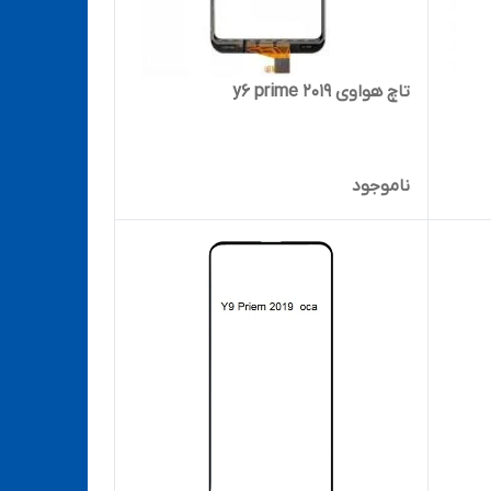
تاچ هواوی y6 prime 2019
ناموجود