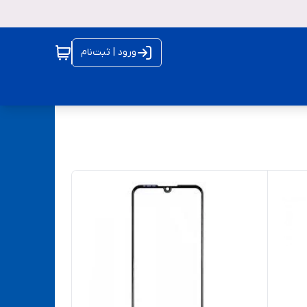
ورود | ثبت‌نام