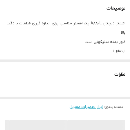
توضیحات
اهمتر دیجتال A880L یک اهمتر مناسب برای اندازه گیری قطعات با دقت
بالا
کاور بدنه سلیکونی است
ارتفاع 11
عرض 6
نظرات
دسته‌بندی
:
ابزار تعمیرات موبایل