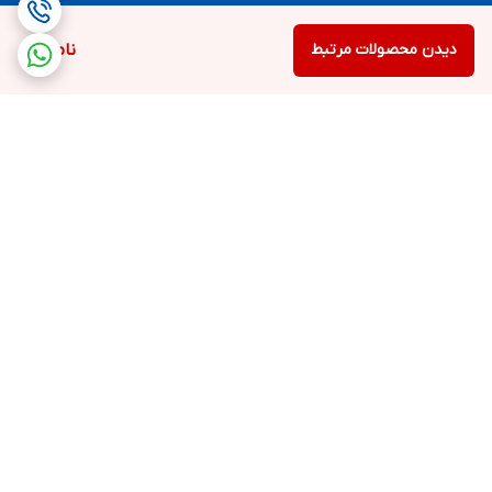
دیدن محصولات مرتبط
ناموجود
برگشت به بالا
ارسال سریع و رایگان
ضمانت اصالت
محصولات بستگی به خرید