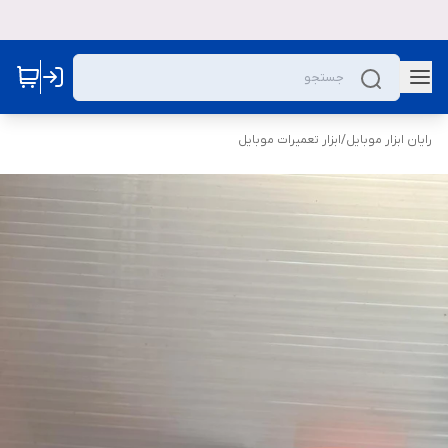
رایان ابزار موبایل
/
ابزار تعمیرات موبایل