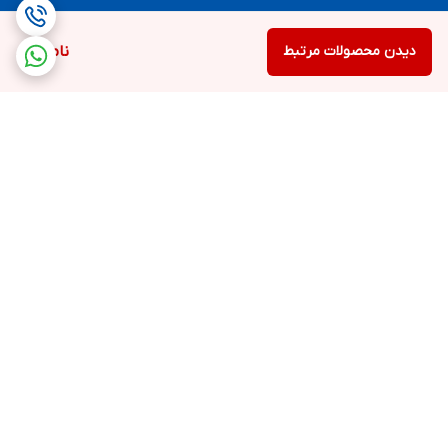
دیدن محصولات مرتبط
ناموجود
برگشت به بالا
ارسال سریع و رایگان
ضمانت اصالت
محصولات بستگی به خرید