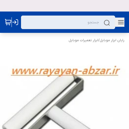
رایان ابزار موبایل
/
ابزار تعمیرات موبایل