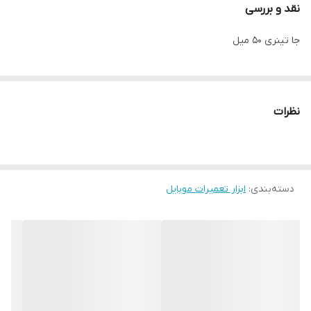
نقد و بررسی
جا تینری 50 میل
نظرات
دسته‌بندی
:
ابزار تعمیرات موبایل