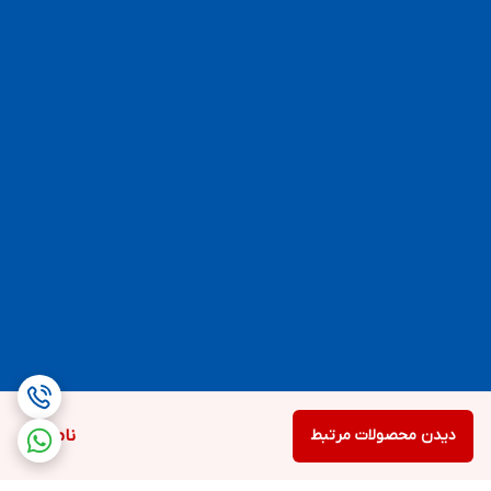
دیدن محصولات مرتبط
ناموجود