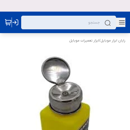
رایان ابزار موبایل
/
ابزار تعمیرات موبایل