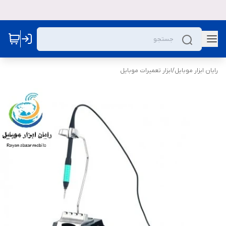
رایان ابزار موبایل
/
ابزار تعمیرات موبایل