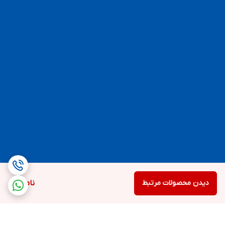
دیدن محصولات مرتبط
ناموجود