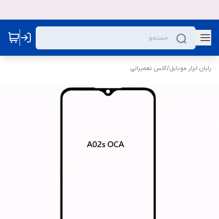
رایان ابزار موبایل
/
گلس تعمیراتی