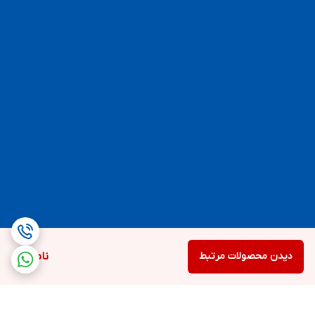
دیدن محصولات مرتبط
ناموجود