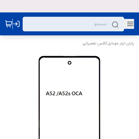
رایان ابزار موبایل
/
گلس تعمیراتی