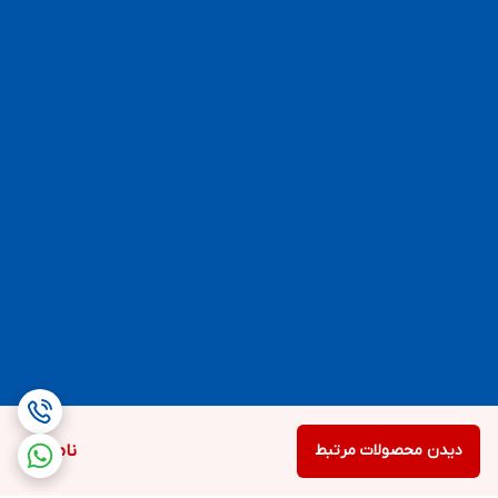
دیدن محصولات مرتبط
ناموجود