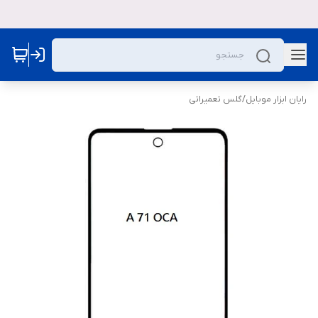
رایان ابزار موبایل
/
گلس تعمیراتی