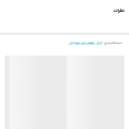
نظرات
دسته‌بندی
:
ابزار تعمیرات موبایل