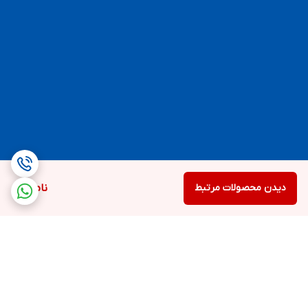
دیدن محصولات مرتبط
ناموجود