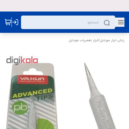
رایان ابزار موبایل
/
ابزار تعمیرات موبایل