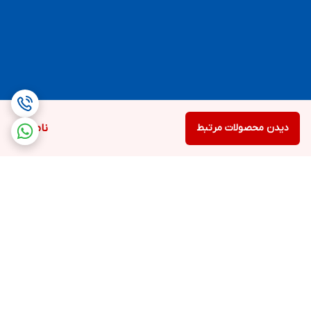
دیدن محصولات مرتبط
ناموجود
برگشت به بالا