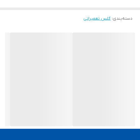
دسته‌بندی
:
گلس تعمیراتی