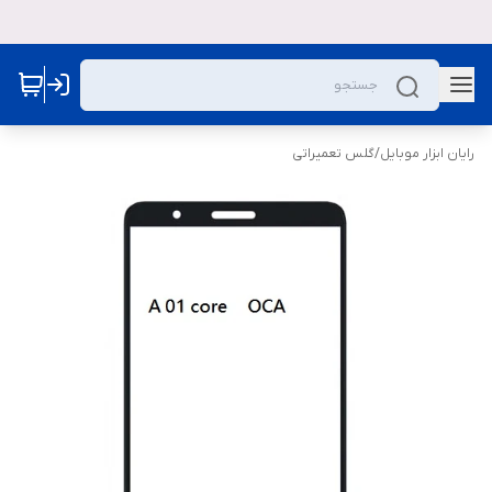
رایان ابزار موبایل
/
گلس تعمیراتی