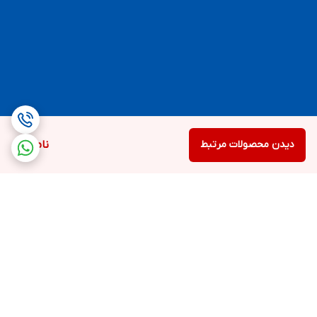
دیدن محصولات مرتبط
ناموجود
برگشت به بالا