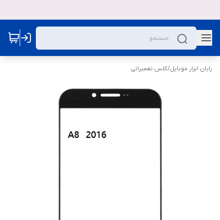
رایان ابزار موبایل
/
گلس تعمیراتی