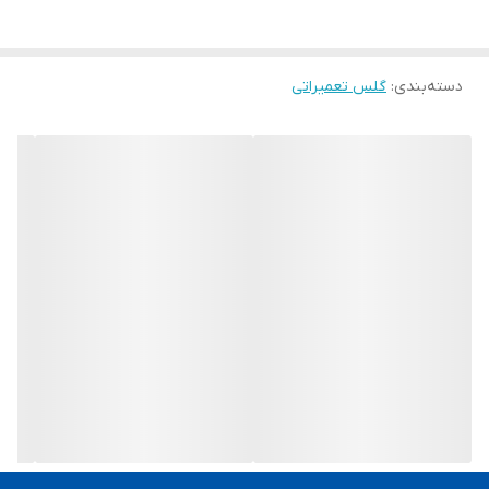
دسته‌بندی
:
گلس تعمیراتی