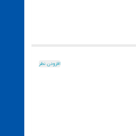
افزودن نظر