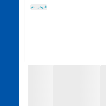
افزودن نظر