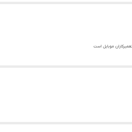
تعمیرکاران موبایل است