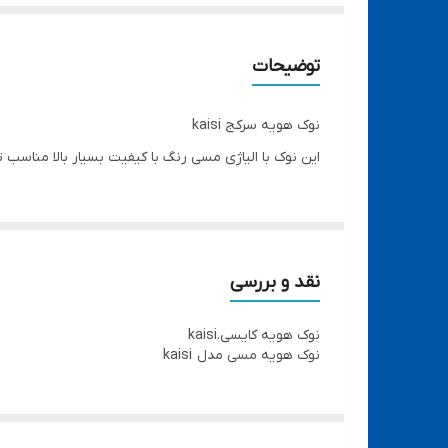
توضیحات
نوک هویه سرکج kaisi
این نوک با الیاژی مسی رنگ با کیفیت بسیار بالا مناسب 
نقد و بررسی
نوک هویه کایسی.kaisi
نوک هویه مسی مدل kaisi