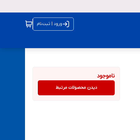
ورود | ثبت‌نام
ناموجود
دیدن محصولات مرتبط