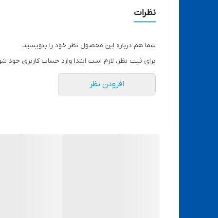
نظرات
شما هم درباره این محصول نظر خود را بنویسید.
برای ثبت نظر، لازم است ابتدا وارد حساب کاربری خود شو
افزودن نظر