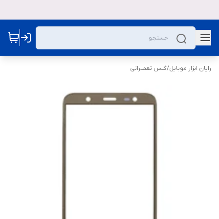
رایان ابزار موبایل
/
گلس تعمیراتی