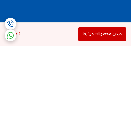
دیدن محصولات مرتبط
ناموجود
برگشت به بالا