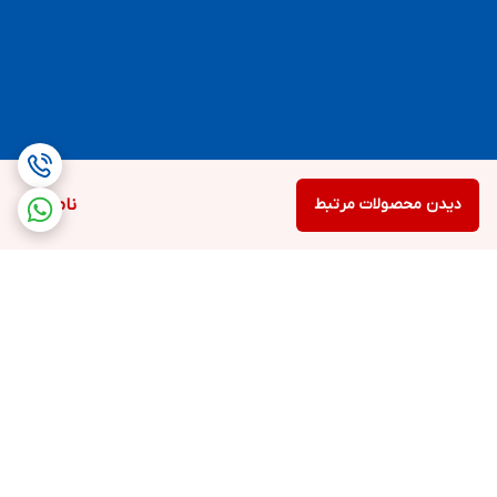
دیدن محصولات مرتبط
ناموجود
برگشت به بالا