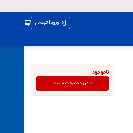
ورود | ثبت‌نام
ناموجود
دیدن محصولات مرتبط