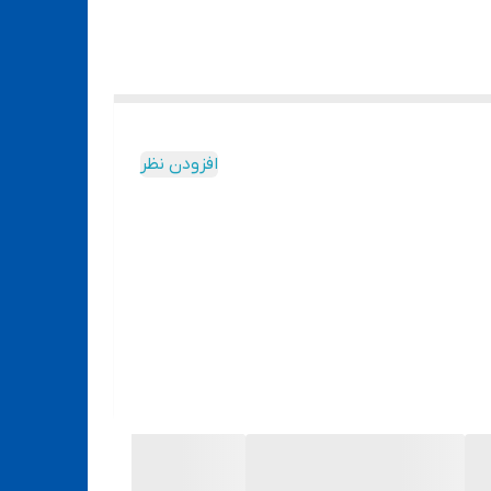
افزودن نظر