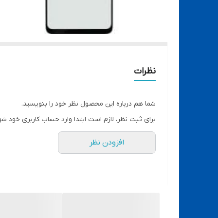
نظرات
شما هم درباره این محصول نظر خود را بنویسید.
برای ثبت نظر، لازم است ابتدا وارد حساب کاربری خود شو
افزودن نظر