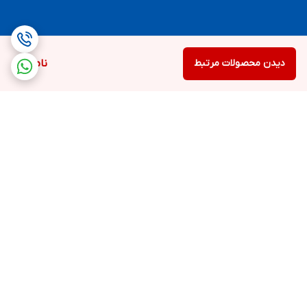
دیدن محصولات مرتبط
ناموجود
برگشت به بالا