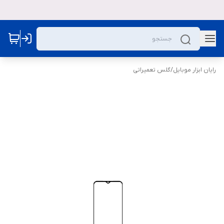
رایان ابزار موبایل
/
گلس تعمیراتی