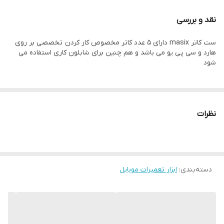
نقد و بررسی
ست کاتر masix دارای 5 عدد کاتر مخصوص کار کردن تخصصی بر روی
هارد و سی پی یو می باشد و هم چنین برای شابلون کاری استفاده می
شود
نظرات
دسته‌بندی
:
ابزار تعمیرات موبایل