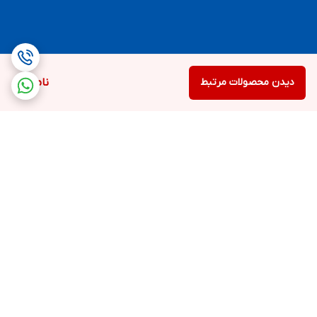
دیدن محصولات مرتبط
ناموجود
برگشت به بالا