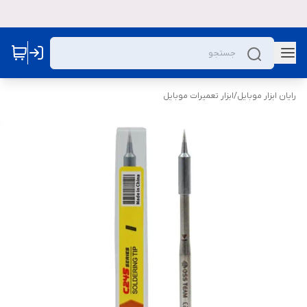
رایان ابزار موبایل
/
ابزار تعمیرات موبایل