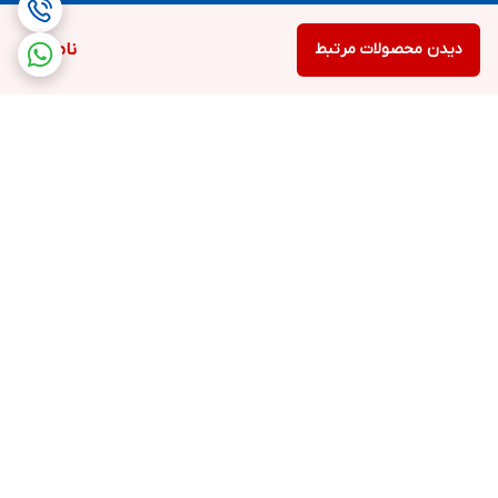
دیدن محصولات مرتبط
ناموجود
برگشت به بالا
ارسال سریع و رایگان
ضمانت اصالت
محصولات بستگی به خرید