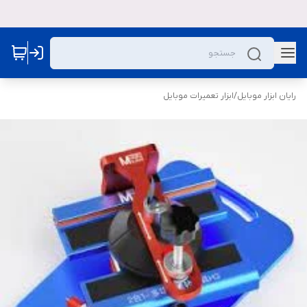
رایان ابزار موبایل
/
ابزار تعمیرات موبایل