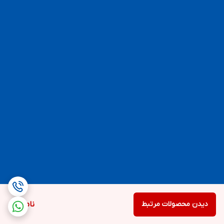
دیدن محصولات مرتبط
ناموجود