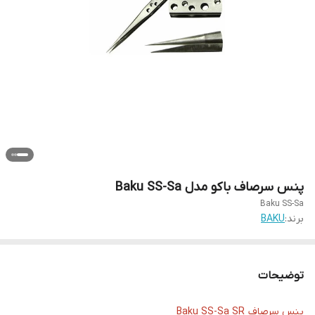
پنس سرصاف باکو مدل Baku SS-Sa
Baku SS-Sa
برند:
BAKU
توضیحات
پنس سرصاف Baku SS-Sa SR