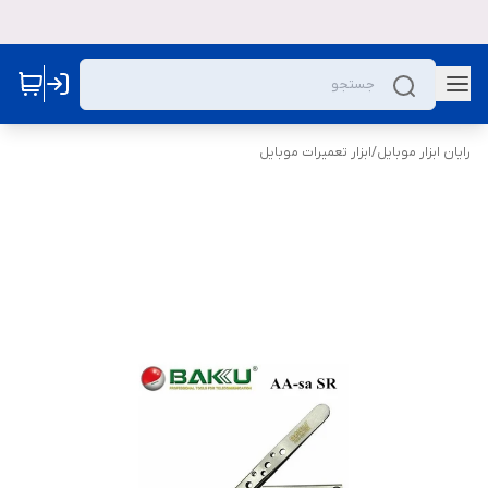
رایان ابزار موبایل
/
ابزار تعمیرات موبایل