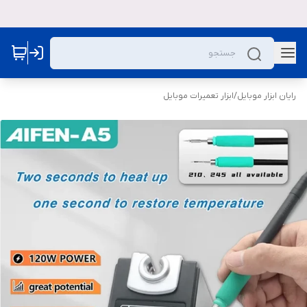
رایان ابزار موبایل
/
ابزار تعمیرات موبایل