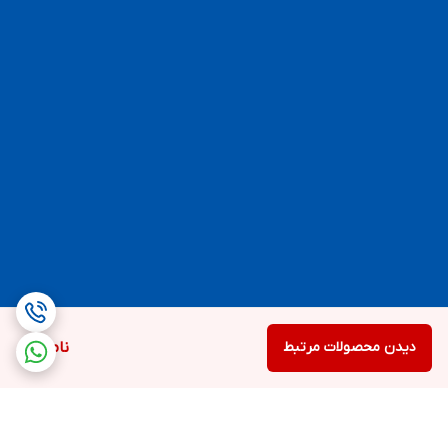
دیدن محصولات مرتبط
ناموجود