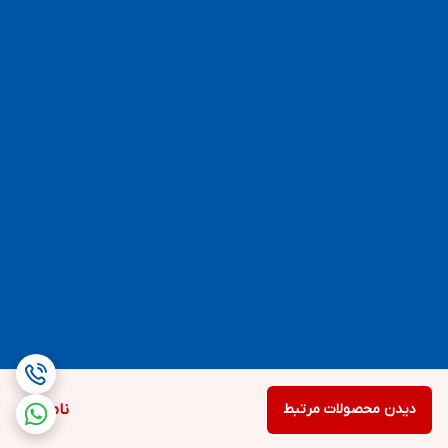
دیدن محصولات مرتبط
ناموجود