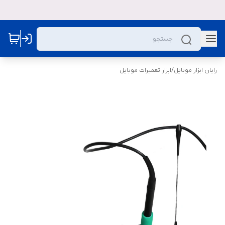
رایان ابزار موبایل
/
ابزار تعمیرات موبایل